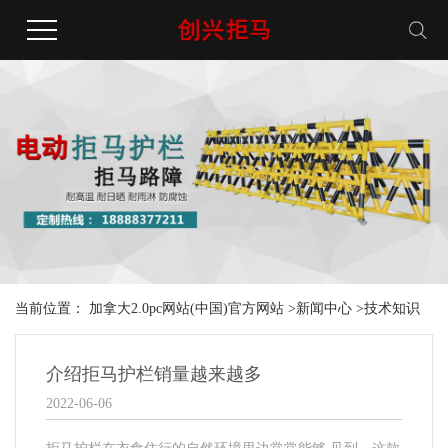
当前位置：
加拿大2.0pc网站(中国)官方网站
>
新闻中心
>
技术知识
介绍拒马护栏销量越来越多
2022-06-06