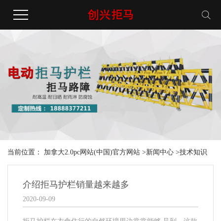
当前位置：
加拿大2.0pc网站(中国)官方网站
>
新闻中心
>
技术知识
介绍拒马护栏销量越来越多
2020-09-09