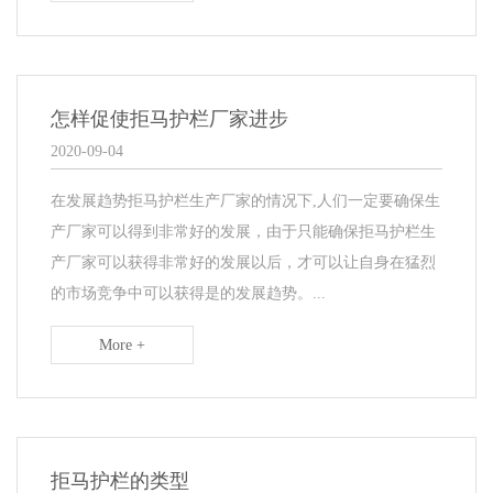
怎样促使拒马护栏厂家进步
2020-09-04
​在发展趋势拒马护栏生产厂家的情况下,人们一定要确保生
产厂家可以得到非常好的发展，由于只能确保拒马护栏生
产厂家可以获得非常好的发展以后，才可以让自身在猛烈
的市场竞争中可以获得是的发展趋势。...
More +
拒马护栏的类型