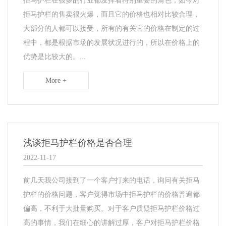
拒马护栏在很多的行业都发挥着特别重要的角色，如今对
拒马护栏的售卖很火爆，而且它的价格也相对比较合理，
大部分的人都可以接受，所有的有关它的价格在制定的过
程中，都是根据市场的发展状况进行的，所以在价格上的
优势是比较大的。...
More +
浅谈拒马护栏价格是否合理
2022-11-17
前几天我公司接到了一个客户打来的电话，询问有关拒马
护栏的价格问题，客户觉得市场中拒马护栏的价格普遍都
偏高，不利于大批量购买。对于客户质疑拒马护栏价格过
高的事情，我们在细心的讲解过厚，客户对拒马护栏价格