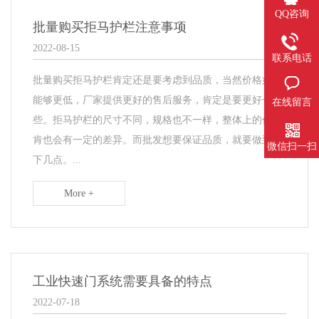
QQ咨询
批量购买拒马护栏注意事项
2022-08-15
联系电话
批量购买拒马护栏肯定还是要考虑到品质，当然价格如果
能够更低，厂家提供更好的售后服务，肯定是要更好一
在线留言
些。拒马护栏的尺寸不同，规格也不一样，整体上的价格
肯也会有一定的差异。而批发想要保证品质，就要做到以
微信扫一扫
下几点。...
More +
工业快速门系统需要具备的特点
2022-07-18