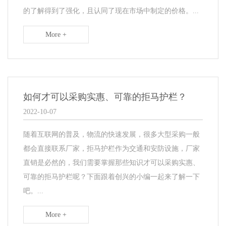
的了解得到了强化，且认同了现在市场中制定的价格。...
More +
如何才可以采购实惠、可靠的拒马护栏？
2022-10-07
随着互联网的普及，物流的快速发展，很多大型采购一般
都会直接联系厂家，拒马护栏作为交通和安防设施，厂家
直销是必然的，我们需要掌握那些知识才可以采购实惠、
可靠的拒马护栏呢？下面跟着创兴的小编一起来了解一下
吧。...
More +