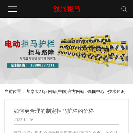
当前位置：
加拿大2.0pc网站(中国)官方网站
>
新闻中心
>
技术知识
如何更合理的制定拒马护栏的价格
2022-12-16