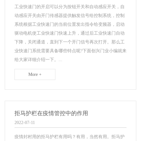
工业快速门的开启可以分为按钮开关和自动感应开关，自
动感应开关由开门传感器提供触发信号给控制系统，控制
系统根据工业快速门的当前位置发出指令给变频器，启动
驱动电机使工业快速门快速上升，通过后工业快速门自动
下降，关闭通道，直到下一个开门信号再次打开。那么工
业快速门系统需要具备哪些特点呢?下面创兴门业小编就来
给大家详细介绍一下。...
More +
拒马护栏在疫情管控中的作用
2022-07-11
疫情封村用的拒马护栏有用吗？有用，当然有用。拒马护