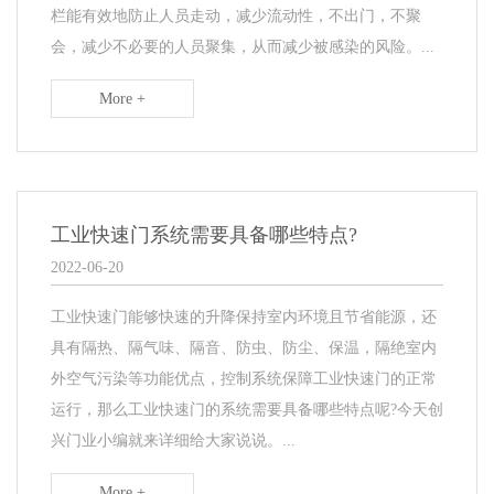
栏能有效地防止人员走动，减少流动性，不出门，不聚
会，减少不必要的人员聚集，从而减少被感染的风险。...
More +
工业快速门系统需要具备哪些特点?
2022-06-20
工业快速门能够快速的升降保持室内环境且节省能源，还
具有隔热、隔气味、隔音、防虫、防尘、保温，隔绝室内
外空气污染等功能优点，控制系统保障工业快速门的正常
运行，那么工业快速门的系统需要具备哪些特点呢?今天创
兴门业小编就来详细给大家说说。...
More +