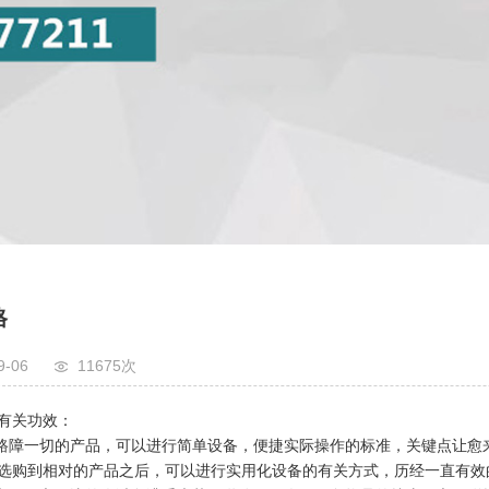
格
9-06
11675次
有关功效：
路障一切的产品，可以进行简单设备，便捷实际操作的标准，关键点让愈
选购到相对的产品之后，可以进行实用化设备的有关方式，历经一直有效