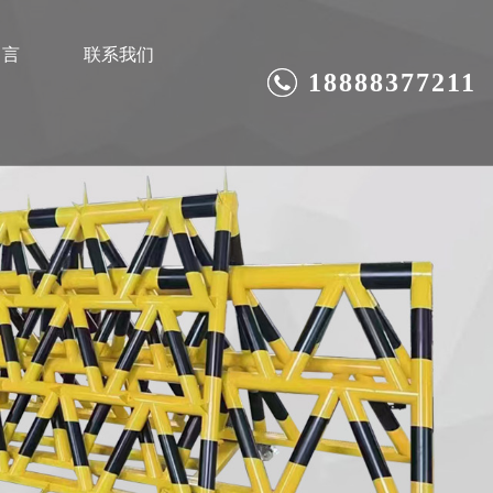
留言
联系我们
18888377211