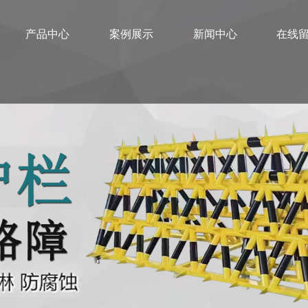
产品中心
案例展示
新闻中心
在线