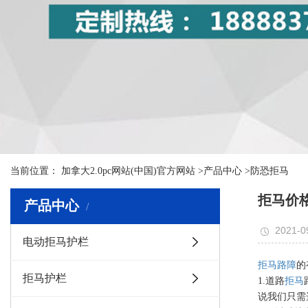
当前位置：
加拿大2.0pc网站(中国)官方网站
>
产品中心
>
防恐拒马
拒马价
产品中心
2021-0
电动拒马护栏
拒马路障
的
拒马护栏
1.道路
拒马
说我们只需