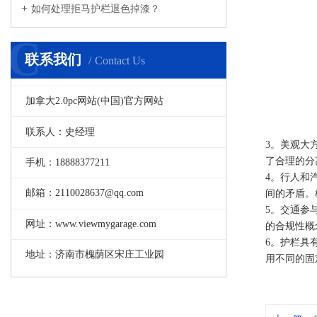
如何处理拒马护栏退色掉漆？
C
联系我们
Contact Us
加拿大2.0pc网站(中国)官方网站
联系人：史经理
3。美观大
了合理的分
手机：18888377211
4。行人和
邮箱：2110028637@qq.com
间的矛盾。
5。交通参
网址：www.viewmygarage.com
的合规性概
6。护栏具
地址：济南市槐荫区宋庄工业园
用不同的固