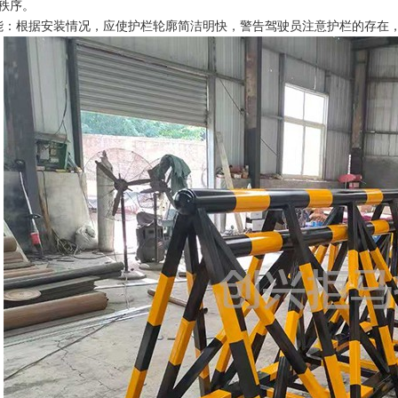
秩序。
能：根据安装情况，应使护栏轮廓简洁明快，警告驾驶员注意护栏的存在