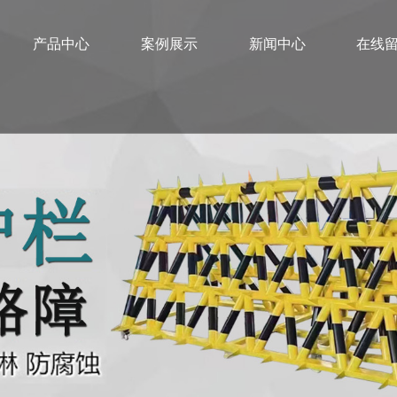
产品中心
案例展示
新闻中心
在线