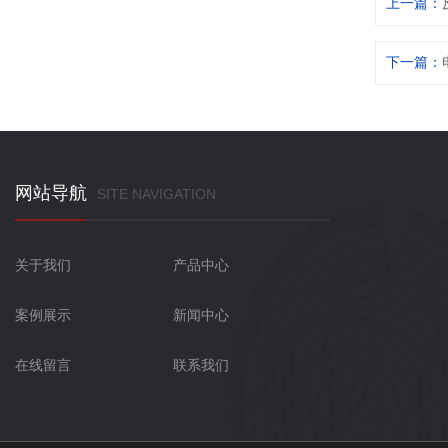
上一篇：
下一篇：
网站导航
SITE NAVIGATION
关于我们
产品中心
案例展示
新闻中心
在线留言
联系我们