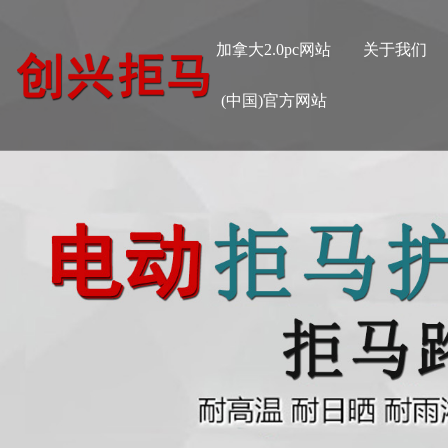
加拿大2.0pc网站
关于我们
(中国)官方网站