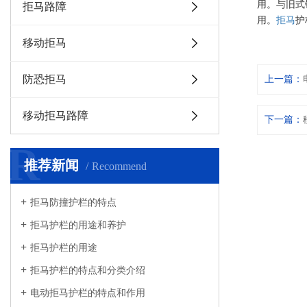
用。与旧式
拒马路障
用。
拒马
护
移动拒马
防恐拒马
上一篇：
移动拒马路障
下一篇：
R
推荐新闻
Recommend
拒马防撞护栏的特点
拒马护栏的用途和养护
拒马护栏的用途
拒马护栏的特点和分类介绍
电动拒马护栏的特点和作用