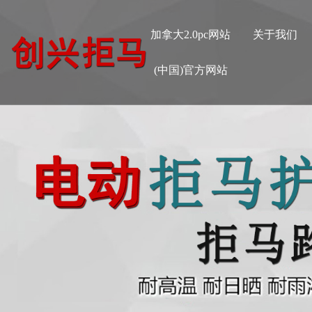
加拿大2.0pc网站
关于我们
(中国)官方网站