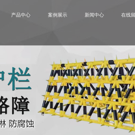
产品中心
案例展示
新闻中心
在线