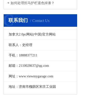
如何处理拒马护栏退色掉漆？
C
联系我们
Contact Us
加拿大2.0pc网站(中国)官方网站
联系人：史经理
手机：18888377211
邮箱：2110028637@qq.com
网址：www.viewmygarage.com
地址：济南市槐荫区宋庄工业园