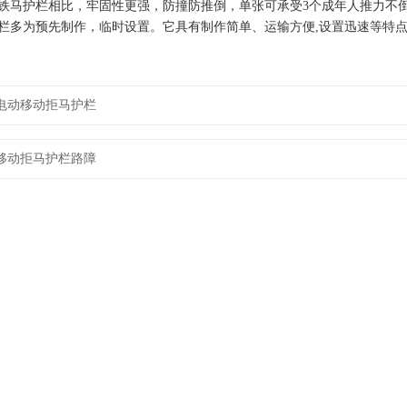
铁马护栏相比，牢固性更强，防撞防推倒，单张可承受3个成年人推力不
栏多为预先制作，临时设置。它具有制作简单、运输方便,设置迅速等特
电动移动拒马护栏
移动拒马护栏路障