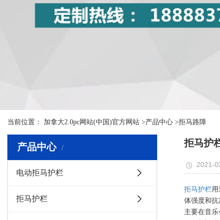
当前位置：
加拿大2.0pc网站(中国)官方网站
>
产品中心
>
拒马路障
拒马护
产品中心
2021-0
电动拒马护栏
拒马护栏
用
拒马护栏
体强度和抗
主要在音乐