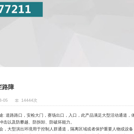
栏路障
3-05
14444次
途: 道路路口，安检大门，赛场出口，入口，此产品满足大型活动通道
冲击以及防攀越、防拆卸、防破坏能力。
会，大型演出环境用于控制人群通道，隔离区域或者保护重要人物或设备