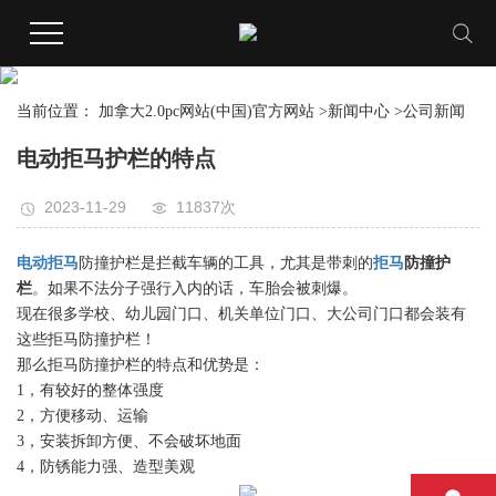
当前位置：
加拿大2.0pc网站(中国)官方网站
>
新闻中心
>
公司新闻
电动拒马护栏的特点
2023-11-29
11837次
电动拒马
防撞护栏是拦截车辆的工具，尤其是带刺的
拒马
防撞护
栏
。如果不法分子强行入内的话，车胎会被刺爆。
现在很多学校、幼儿园门口、机关单位门口、大公司门口都会装有
这些拒马防撞护栏！
那么拒马防撞护栏的特点和优势是：
1，有较好的整体强度
2，方便移动、运输
3，安装拆卸方便、不会破坏地面
4，防锈能力强、造型美观